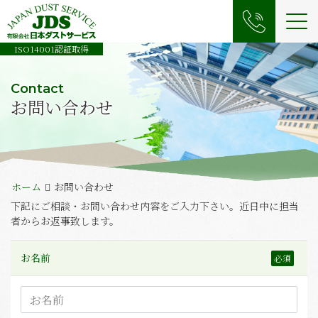
Me
ISO14001認証取得
Contact
お問い合わせ
ホーム
お問い合わせ
下記にご相談・お問い合わせ内容をご入力下さい。近日中に担当
者からお返事致します。
お名前