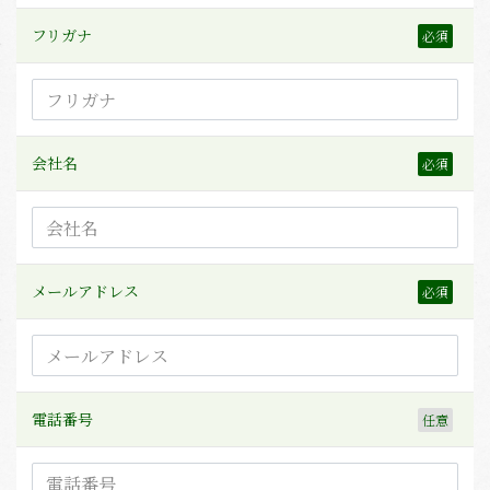
フリガナ
会社名
メールアドレス
電話番号