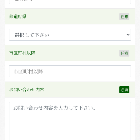
都道府県
市区町村以降
お問い合わせ内容