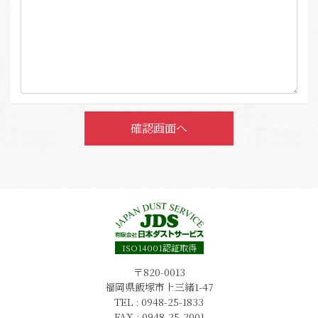
ISO14001認証取得
〒820-0013
福岡県飯塚市上三緒1-47
TEL : 0948-25-1833
FAX : 0948-25-2001