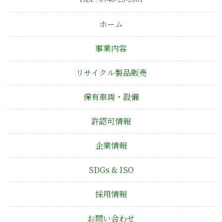
ホーム
事業内容
リサイクル製品販売
保有車両・設備
許認可情報
企業情報
SDGs & ISO
採用情報
お問い合わせ